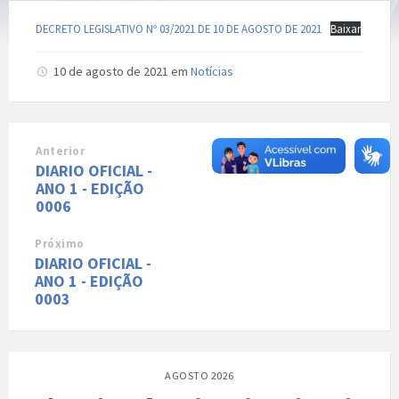
DECRETO LEGISLATIVO Nº 03/2021 DE 10 DE AGOSTO DE 2021
Baixar
10 de agosto de 2021
em
Notícias
Anterior
DIARIO OFICIAL -
ANO 1 - EDIÇÃO
0006
Próximo
DIARIO OFICIAL -
ANO 1 - EDIÇÃO
0003
AGOSTO 2026