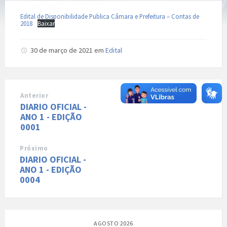
Edital de Disponibilidade Publica Câmara e Prefeitura – Contas de
2018
Baixar
30 de março de 2021
em
Edital
Anterior
DIARIO OFICIAL -
ANO 1 - EDIÇÃO
0001
Próximo
DIARIO OFICIAL -
ANO 1 - EDIÇÃO
0004
AGOSTO 2026