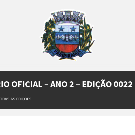
IO OFICIAL – ANO 2 – EDIÇÃO 0022
ODAS AS EDIÇÕES