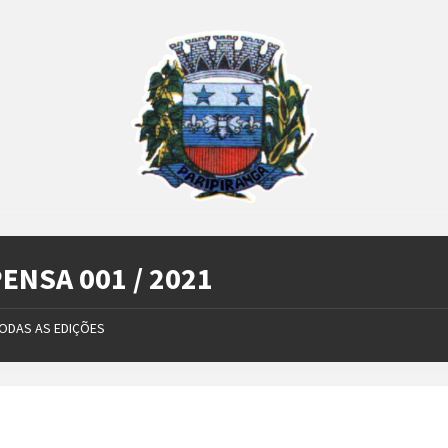
ENSA 001 / 2021
ODAS AS EDIÇÕES